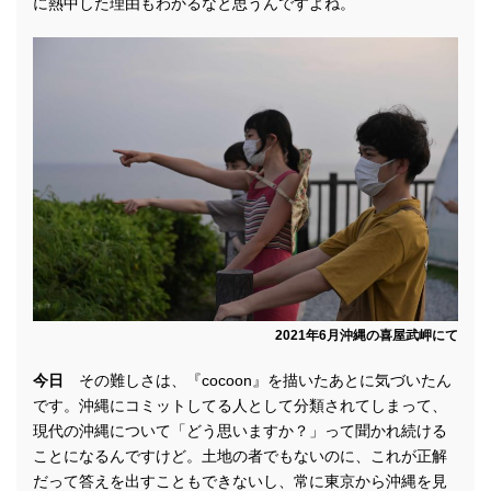
に熱中した理由もわかるなと思うんですよね。
2021年6月沖縄の喜屋武岬にて
今日
その難しさは、『cocoon』を描いたあとに気づいたん
です。沖縄にコミットしてる人として分類されてしまって、
現代の沖縄について「どう思いますか？」って聞かれ続ける
ことになるんですけど。土地の者でもないのに、これが正解
だって答えを出すこともできないし、常に東京から沖縄を見